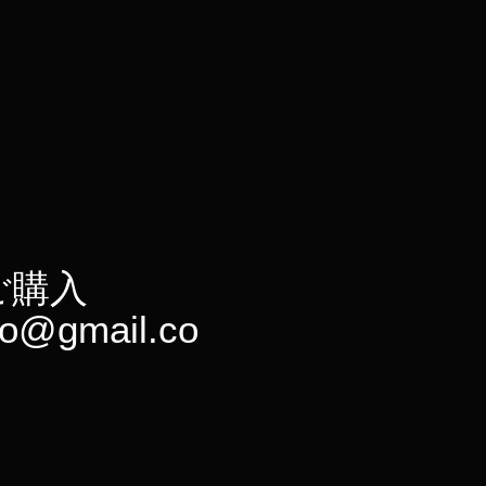
ご購入
ko@gmail.co